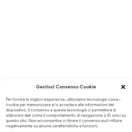
Gestisci Consenso Cookie
Per fornire le migliori esperienze, utilizziamo tecnologie come i
cookie per memorizzare e/o accedere alle informazioni del
dispositivo. Il consenso a queste tecnologie ci permetterà di
elaborare dati come il comportamento di navigazione o ID unici su
questo sito. Non acconsentire o ritirare il consenso può influire
negativamente su alcune caratteristiche e funzioni.