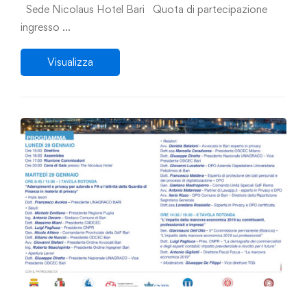
Sede Nicolaus Hotel Bari Quota di partecipazione
ingresso …
Visualizza