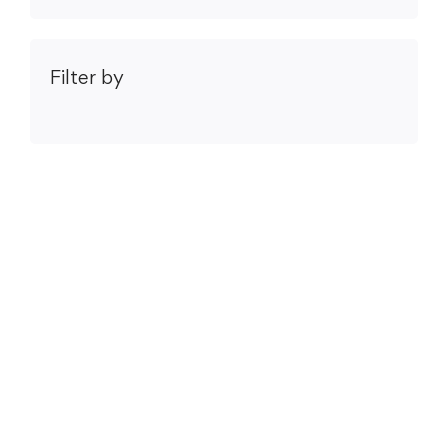
Filter by