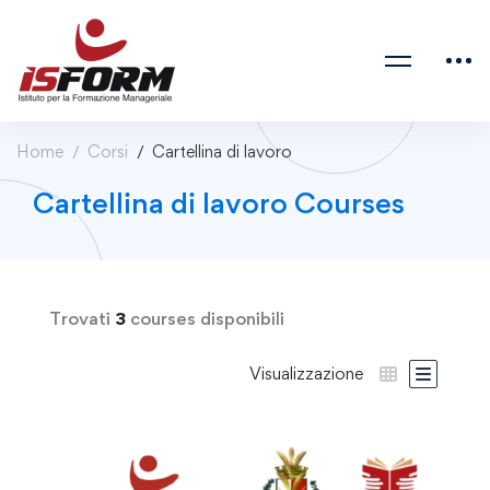
Home
Corsi
Cartellina di lavoro
Cartellina di lavoro Courses
Trovati
3
courses disponibili
Visualizzazione