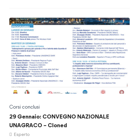
Corsi conclusi
29 Gennaio: CONVEGNO NAZIONALE
UNAGRACO – Cloned
Esperto