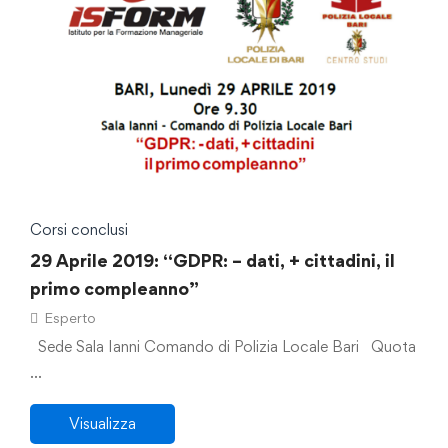
Corsi conclusi
29 Aprile 2019: “GDPR: – dati, + cittadini, il
primo compleanno”
Esperto
Sede Sala Ianni Comando di Polizia Locale Bari Quota
…
Visualizza