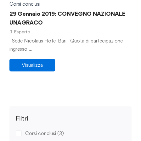
Corsi conclusi
29 Gennaio 2019: CONVEGNO NAZIONALE
UNAGRACO
Esperto
Sede Nicolaus Hotel Bari Quota di partecipazione
ingresso …
Visualizza
Filtri
Corsi conclusi
(3)