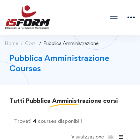
Home
Corsi
Pubblica Amministrazione
Pubblica Amministrazione
Courses
Tutti
Pubblica Amministrazione
corsi
Trovati
4
courses disponibili
Visualizzazione