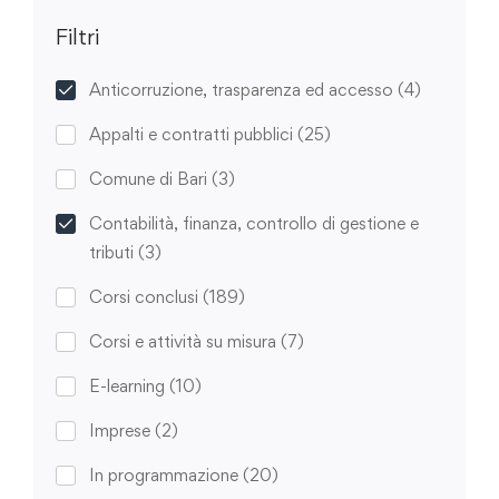
Filtri
Anticorruzione, trasparenza ed accesso
(4)
Appalti e contratti pubblici
(25)
Comune di Bari
(3)
Contabilità, finanza, controllo di gestione e
tributi
(3)
Corsi conclusi
(189)
Corsi e attività su misura
(7)
E-learning
(10)
Imprese
(2)
In programmazione
(20)