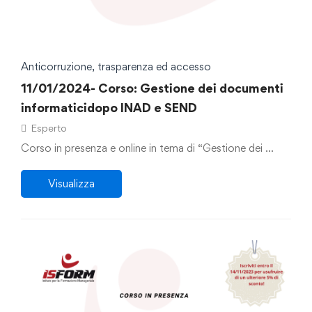
Anticorruzione, trasparenza ed accesso
11/01/2024- Corso: Gestione dei documenti
informaticidopo INAD e SEND
Esperto
Corso in presenza e online in tema di “Gestione dei …
Visualizza