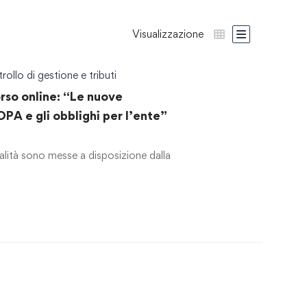
Visualizzazione
rollo di gestione e tributi
rso online: “Le nuove
PA e gli obblighi per l’ente”
alità sono messe a disposizione dalla