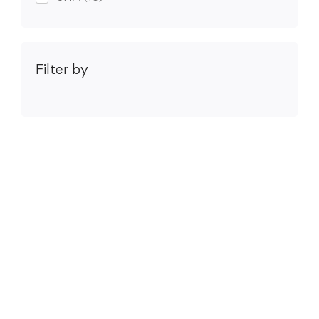
Filter by