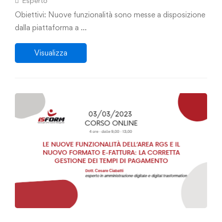
Esperto
Obiettivi: Nuove funzionalità sono messe a disposizione
dalla piattaforma a …
Visualizza