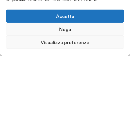
Accetta
Nega
Visualizza preferenze