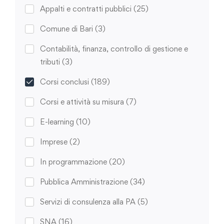
Appalti e contratti pubblici
(25)
Comune di Bari
(3)
Contabilità, finanza, controllo di gestione e
tributi
(3)
Corsi conclusi
(189)
Corsi e attività su misura
(7)
E-learning
(10)
Imprese
(2)
In programmazione
(20)
Pubblica Amministrazione
(34)
Servizi di consulenza alla PA
(5)
SNA
(16)