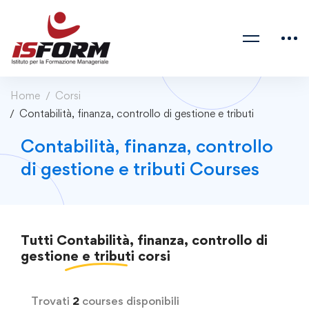
Home
Corsi
Contabilità, finanza, controllo di gestione e tributi
Contabilità, finanza, controllo
di gestione e tributi Courses
Tutti
Contabilità, finanza, controllo di
gestione e tributi
corsi
Trovati
2
courses disponibili