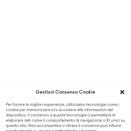
Gestisci Consenso Cookie
Per fornire le migliori esperienze, utilizziamo tecnologie come i
cookie per memorizzare e/o accedere alle informazioni del
dispositivo. Il consenso a queste tecnologie ci permetterà di
elaborare dati come il comportamento di navigazione o ID unici su
questo sito. Non acconsentire o ritirare il consenso può influire
negativamente su alcune caratteristiche e funzioni.