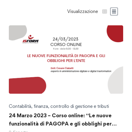
Visualizzazione
Contabilità, finanza, controllo di gestione e tributi
24 Marzo 2023 – Corso online: “Le nuove
funzionalità di PAGOPA e gli obblighi per
l’ente”