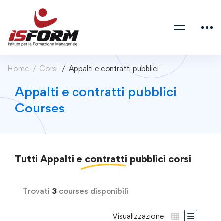
Home
Corsi
Appalti e contratti pubblici
Appalti e contratti pubblici
Courses
Tutti
Appalti e contratti pubblici
corsi
Trovati
3
courses disponibili
Visualizzazione