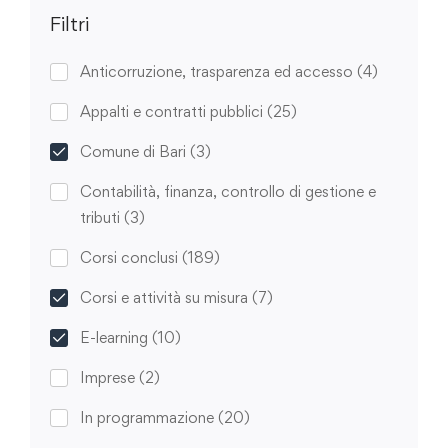
Filtri
Anticorruzione, trasparenza ed accesso
(4)
Appalti e contratti pubblici
(25)
Comune di Bari
(3)
Contabilità, finanza, controllo di gestione e
tributi
(3)
Corsi conclusi
(189)
Corsi e attività su misura
(7)
E-learning
(10)
Imprese
(2)
In programmazione
(20)