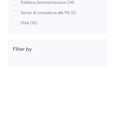
Pubblica Amministrazione
(34)
Servizi di consulenza alla PA
(5)
SNA
(16)
Filter by