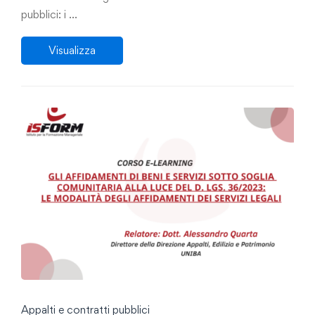
pubblici: i …
Visualizza
Appalti e contratti pubblici