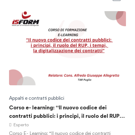
Appalti e contratti pubblici
Corso e- learning: “Il nuovo codice dei
contratti pubblici: i principi, il ruolo del RUP, i
tempi, la digitalizzazione dei contratti”.
Esperto
Corso E- Learning: “Il nuovo codice dei contratti