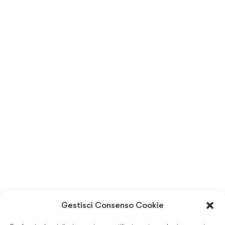
Gestisci Consenso Cookie