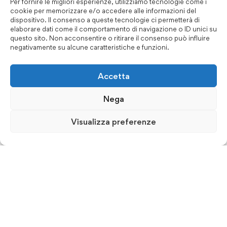
Per fornire le migliori esperienze, utilizziamo tecnologie come i
cookie per memorizzare e/o accedere alle informazioni del
dispositivo. Il consenso a queste tecnologie ci permetterà di
elaborare dati come il comportamento di navigazione o ID unici su
questo sito. Non acconsentire o ritirare il consenso può influire
negativamente su alcune caratteristiche e funzioni.
Accetta
Nega
Visualizza preferenze