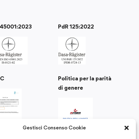
 45001:2023
PdR 125:2022
Politica per la parità
RC
di genere
Gestisci Consenso Cookie