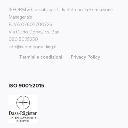
ISFORM & Consulting srl - Istituto per la Formazione
Manageriale
P.IVA 07607700726
Via Guido Dorso, 75, Bari
080 5025250
info@isformconsulting.it
Termini e condizioni
Privacy Policy
ISO 9001:2015