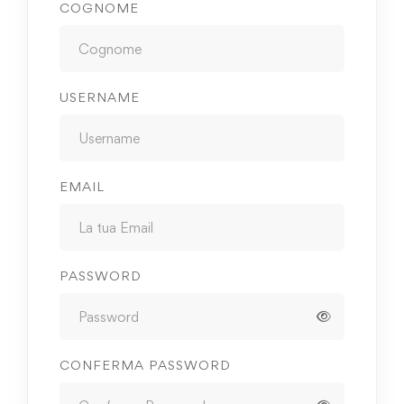
COGNOME
USERNAME
EMAIL
PASSWORD
CONFERMA PASSWORD