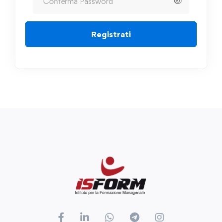
Registrati