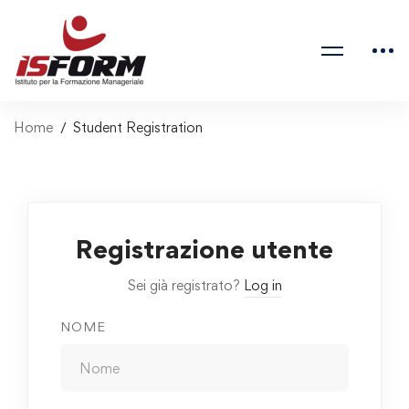
Home
Student Registration
Registrazione utente
Sei già registrato?
Log in
NOME