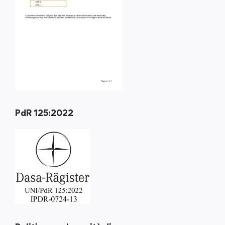
PdR 125:2022