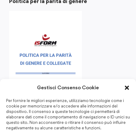
Politica per la parità di genere
Gestisci Consenso Cookie
Per fornire le migliori esperienze, utilizziamo tecnologie come i
cookie per memorizzare e/o accedere alle informazioni del
dispositivo. Il consenso a queste tecnologie ci permetterà di
elaborare dati come il comportamento di navigazione o ID unici su
questo sito. Non acconsentire o ritirare il consenso può influire
negativamente su alcune caratteristiche e funzioni.