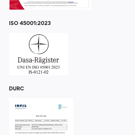
ISO 45001:2023
DURC