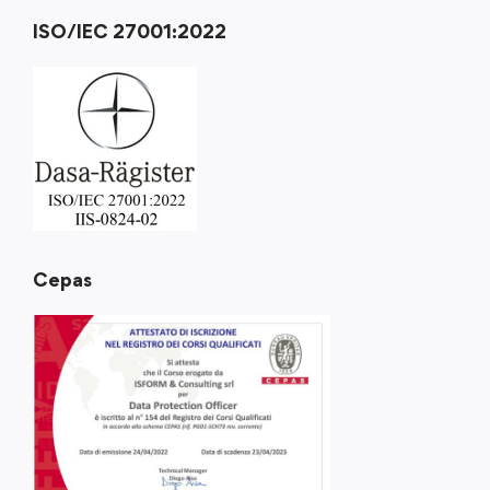
ISO/IEC 27001:2022
Cepas