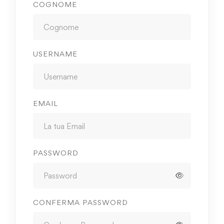
COGNOME
USERNAME
EMAIL
PASSWORD
CONFERMA PASSWORD