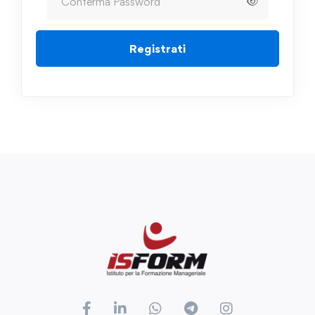
Registrati