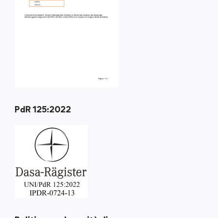
PdR 125:2022