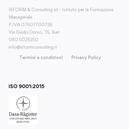
ISFORM & Consulting srl - Istituto per la Formazione
Manageriale
P.IVA 07607700726
Via Guido Dorso, 75, Bari
080 5025250
info@isformconsulting.it
Termini e condizioni
Privacy Policy
ISO 9001:2015