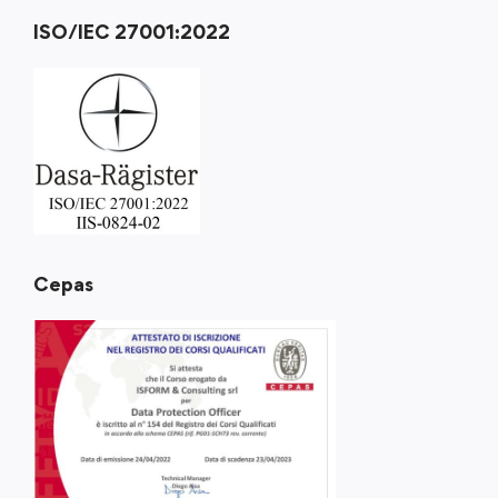
ISO/IEC 27001:2022
Cepas