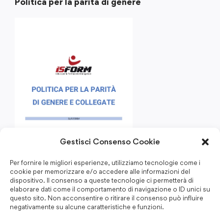
Politica per la parità di genere
Gestisci Consenso Cookie
Per fornire le migliori esperienze, utilizziamo tecnologie come i
cookie per memorizzare e/o accedere alle informazioni del
dispositivo. Il consenso a queste tecnologie ci permetterà di
elaborare dati come il comportamento di navigazione o ID unici su
questo sito. Non acconsentire o ritirare il consenso può influire
negativamente su alcune caratteristiche e funzioni.