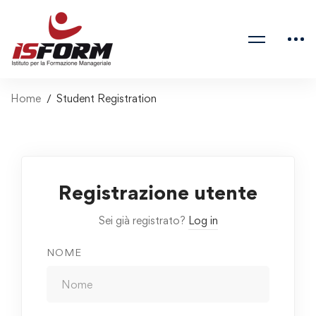
Home
Student Registration
Registrazione utente
Sei già registrato?
Log in
NOME