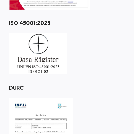
ISO 45001:2023
DURC