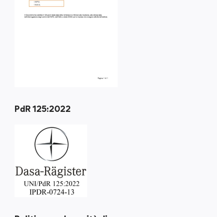
PdR 125:2022