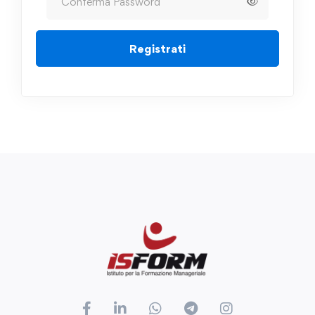
Registrati