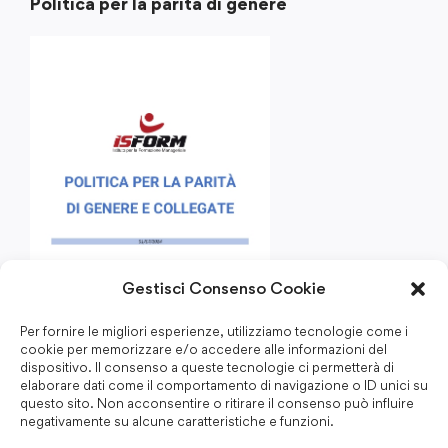
Politica per la parità di genere
Gestisci Consenso Cookie
Per fornire le migliori esperienze, utilizziamo tecnologie come i
cookie per memorizzare e/o accedere alle informazioni del
dispositivo. Il consenso a queste tecnologie ci permetterà di
elaborare dati come il comportamento di navigazione o ID unici su
questo sito. Non acconsentire o ritirare il consenso può influire
negativamente su alcune caratteristiche e funzioni.