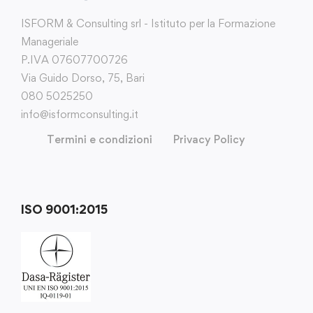
ISFORM & Consulting srl - Istituto per la Formazione
Manageriale
P.IVA 07607700726
Via Guido Dorso, 75, Bari
080 5025250
info@isformconsulting.it
Termini e condizioni
Privacy Policy
ISO 9001:2015