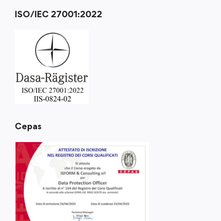
ISO/IEC 27001:2022
Cepas