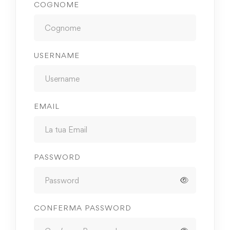
COGNOME
USERNAME
EMAIL
PASSWORD
CONFERMA PASSWORD