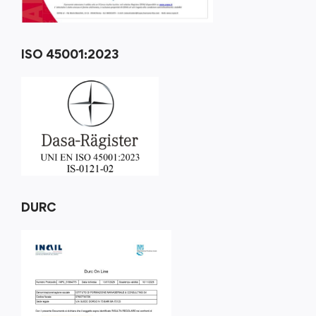
ISO 45001:2023
DURC