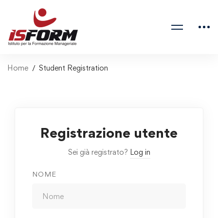
Home
Student Registration
Registrazione utente
Sei già registrato?
Log in
NOME