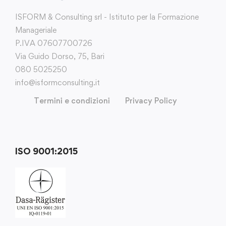
ISFORM & Consulting srl - Istituto per la Formazione
Manageriale
P.IVA 07607700726
Via Guido Dorso, 75, Bari
080 5025250
info@isformconsulting.it
Termini e condizioni
Privacy Policy
ISO 9001:2015