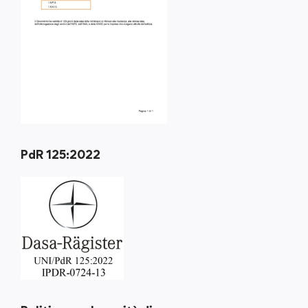
PdR 125:2022