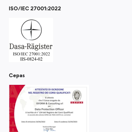
ISO/IEC 27001:2022
Cepas