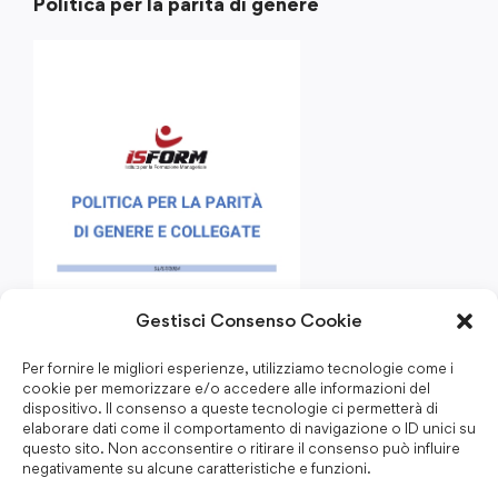
Politica per la parità di genere
Gestisci Consenso Cookie
Per fornire le migliori esperienze, utilizziamo tecnologie come i
cookie per memorizzare e/o accedere alle informazioni del
dispositivo. Il consenso a queste tecnologie ci permetterà di
elaborare dati come il comportamento di navigazione o ID unici su
questo sito. Non acconsentire o ritirare il consenso può influire
negativamente su alcune caratteristiche e funzioni.