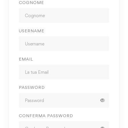
COGNOME
USERNAME
EMAIL
PASSWORD
CONFERMA PASSWORD