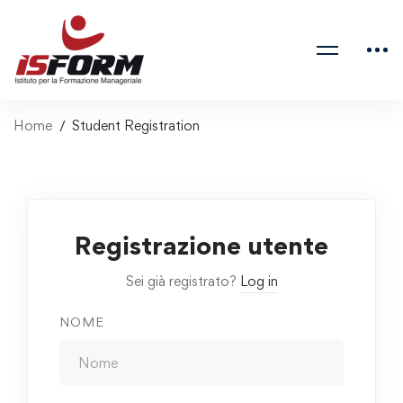
Home
Student Registration
Registrazione utente
Sei già registrato?
Log in
NOME