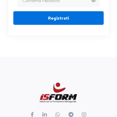
Registrati