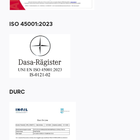
ISO 45001:2023
DURC