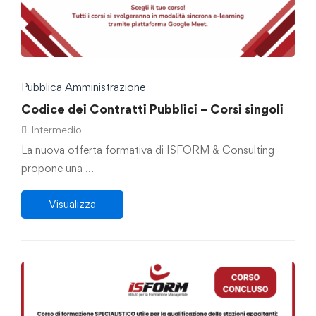
Pubblica Amministrazione
Codice dei Contratti Pubblici – Corsi singoli
Intermedio
La nuova offerta formativa di ISFORM & Consulting
propone una …
Visualizza