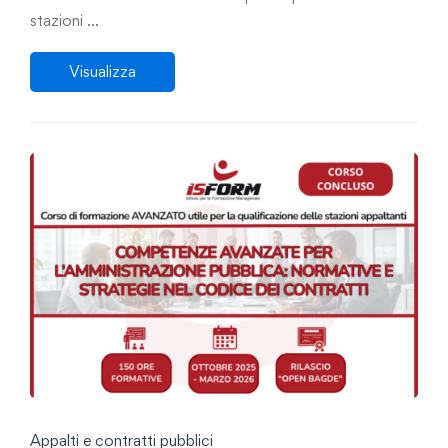
stazioni …
Visualizza
Appalti e contratti pubblici