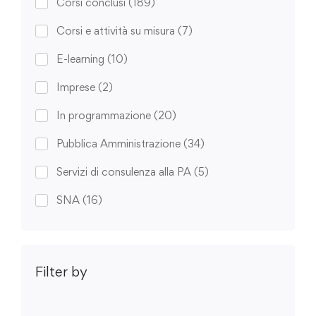
Corsi conclusi
(189)
Corsi e attività su misura
(7)
E-learning
(10)
Imprese
(2)
In programmazione
(20)
Pubblica Amministrazione
(34)
Servizi di consulenza alla PA
(5)
SNA
(16)
Filter by