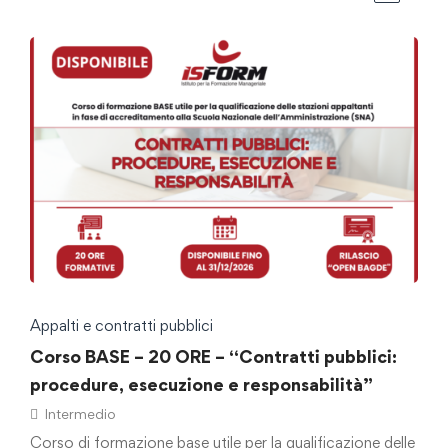
Appalti e contratti pubblici
Corso BASE – 20 ORE – “Contratti pubblici:
procedure, esecuzione e responsabilità”
Intermedio
Corso di formazione base utile per la qualificazione delle