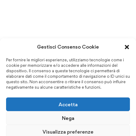
Gestisci Consenso Cookie
Per fornire le migliori esperienze, utilizziamo tecnologie come i
cookie per memorizzare e/o accedere alle informazioni del
dispositivo. Il consenso a queste tecnologie ci permetterà di
elaborare dati come il comportamento di navigazione o ID unici su
questo sito. Non acconsentire o ritirare il consenso può influire
negativamente su alcune caratteristiche e funzioni.
Accetta
Nega
Visualizza preferenze