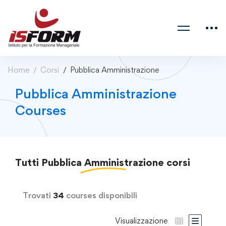
Home
Corsi
Pubblica Amministrazione
Pubblica Amministrazione
Courses
Tutti
Pubblica Amministrazione
corsi
Trovati
34
courses disponibili
Visualizzazione