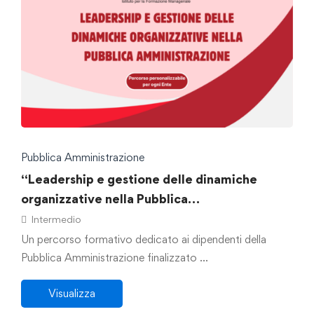
Pubblica Amministrazione
“Leadership e gestione delle dinamiche
organizzative nella Pubblica
Amministrazione”
Intermedio
Un percorso formativo dedicato ai dipendenti della
Pubblica Amministrazione finalizzato …
Visualizza