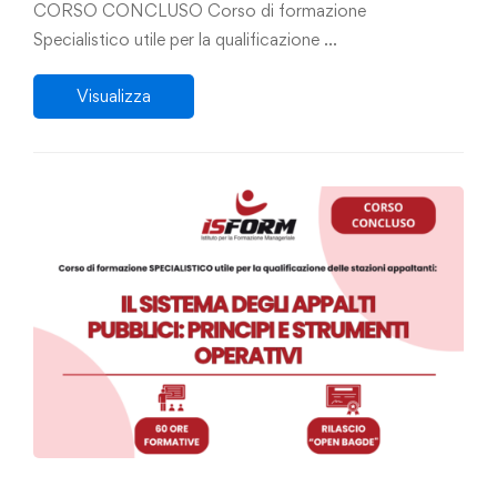
CORSO CONCLUSO Corso di formazione
Specialistico utile per la qualificazione …
Visualizza