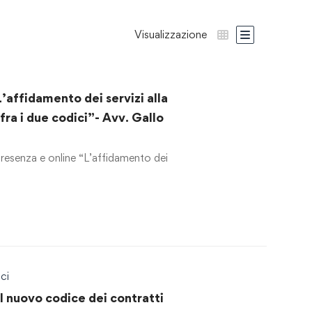
Visualizzazione
affidamento dei servizi alla
fra i due codici”- Avv. Gallo
resenza e online “L’affidamento dei
ci
Il nuovo codice dei contratti