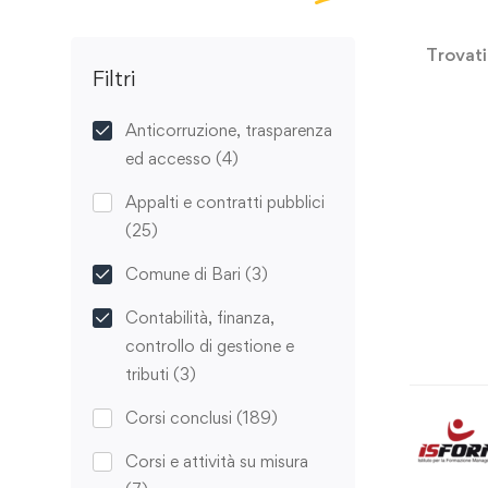
Trovat
Filtri
Anticorruzione, trasparenza
ed accesso
(4)
Appalti e contratti pubblici
(25)
Comune di Bari
(3)
Contabilità, finanza,
controllo di gestione e
tributi
(3)
Corsi conclusi
(189)
Corsi e attività su misura