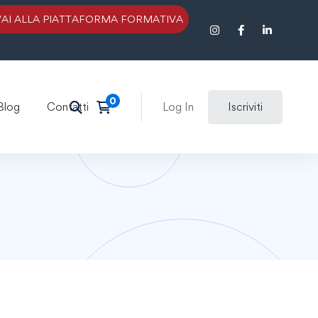
VAI ALLA PIATTAFORMA FORMATIVA
Blog
Contatti
Log In
Iscriviti