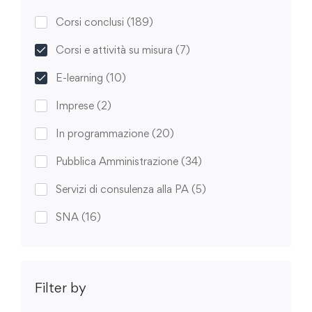
Corsi conclusi
(189)
Corsi e attività su misura
(7)
E-learning
(10)
Imprese
(2)
In programmazione
(20)
Pubblica Amministrazione
(34)
Servizi di consulenza alla PA
(5)
SNA
(16)
Filter by