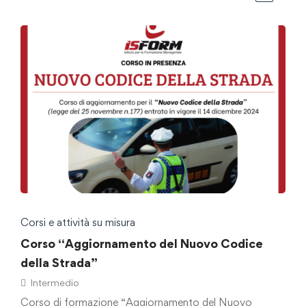
Corsi e attività su misura
Corso “Aggiornamento del Nuovo Codice
della Strada”
Intermedio
Corso di formazione “Aggiornamento del Nuovo