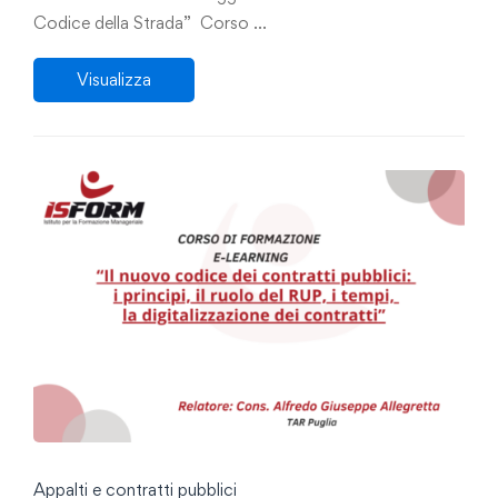
Codice della Strada” Corso …
Visualizza
Appalti e contratti pubblici