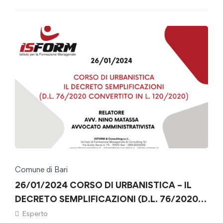
Comune di Bari
26/01/2024 CORSO DI URBANISTICA – IL
DECRETO SEMPLIFICAZIONI (D.L. 76/2020
CONVERTITO IN L. 120/2020)
Esperto