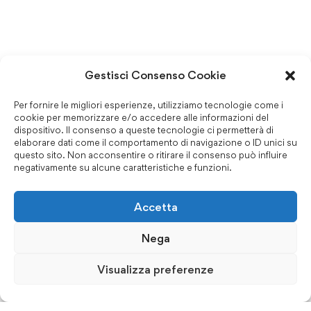
Gestisci Consenso Cookie
Per fornire le migliori esperienze, utilizziamo tecnologie come i
cookie per memorizzare e/o accedere alle informazioni del
dispositivo. Il consenso a queste tecnologie ci permetterà di
elaborare dati come il comportamento di navigazione o ID unici su
questo sito. Non acconsentire o ritirare il consenso può influire
negativamente su alcune caratteristiche e funzioni.
Accetta
Nega
Visualizza preferenze