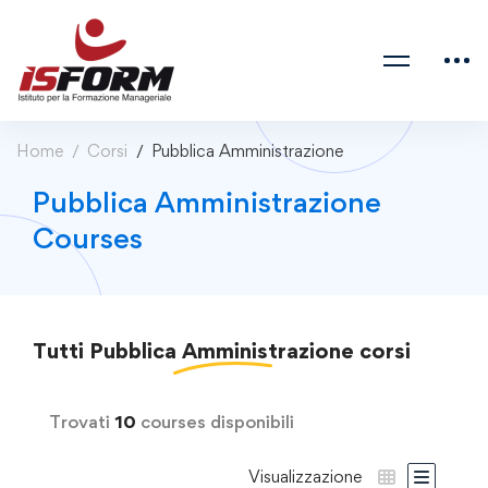
Home
Corsi
Pubblica Amministrazione
Pubblica Amministrazione
Courses
Tutti
Pubblica Amministrazione
corsi
Trovati
10
courses disponibili
Visualizzazione