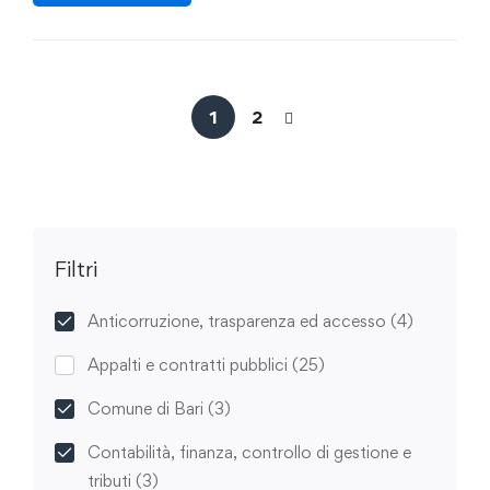
1
2
Filtri
Anticorruzione, trasparenza ed accesso
(4)
Appalti e contratti pubblici
(25)
Comune di Bari
(3)
Contabilità, finanza, controllo di gestione e
tributi
(3)