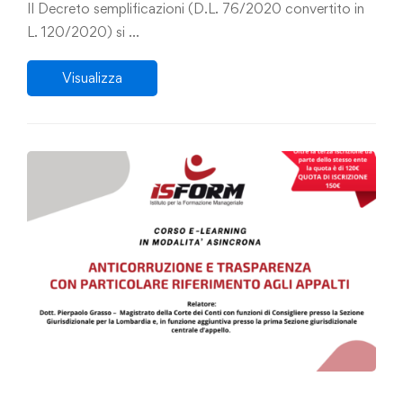
Il Decreto semplificazioni (D.L. 76/2020 convertito in
L. 120/2020) si …
Visualizza