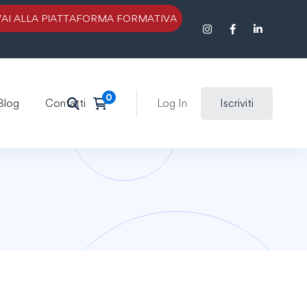
VAI ALLA PIATTAFORMA FORMATIVA
Blog
Contatti
Log In
Iscriviti