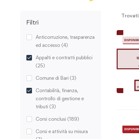
Trovat
Filtri
Anticorruzione, trasparenza
ed accesso
(4)
Appalti e contratti pubblici
(25)
Comune di Bari
(3)
Contabilità, finanza,
controllo di gestione e
tributi
(3)
Corsi conclusi
(189)
Corsi e attività su misura