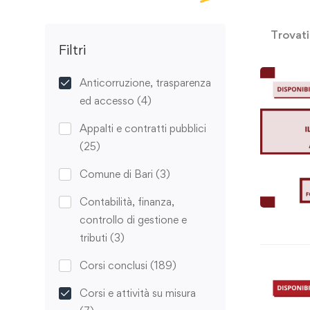
Trovat
Filtri
Anticorruzione, trasparenza
ed accesso
(4)
Appalti e contratti pubblici
(25)
Comune di Bari
(3)
Contabilità, finanza,
controllo di gestione e
tributi
(3)
Corsi conclusi
(189)
Corsi e attività su misura