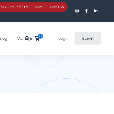
VAI ALLA PIATTAFORMA FORMATIVA
Blog
Contatti
Log In
Iscriviti