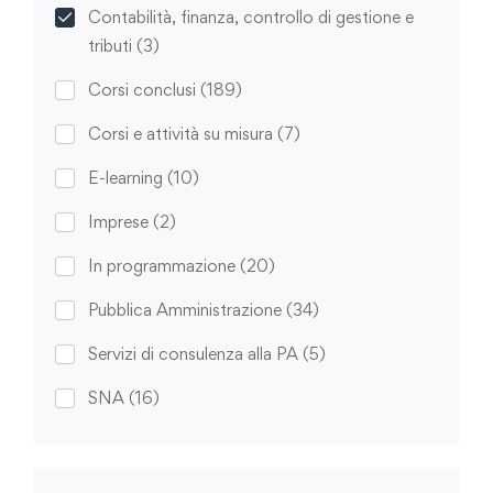
Contabilità, finanza, controllo di gestione e
tributi
(3)
Corsi conclusi
(189)
Corsi e attività su misura
(7)
E-learning
(10)
Imprese
(2)
In programmazione
(20)
Pubblica Amministrazione
(34)
Servizi di consulenza alla PA
(5)
SNA
(16)