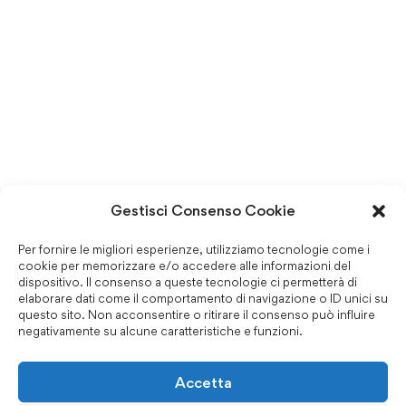
Gestisci Consenso Cookie
Per fornire le migliori esperienze, utilizziamo tecnologie come i
cookie per memorizzare e/o accedere alle informazioni del
dispositivo. Il consenso a queste tecnologie ci permetterà di
elaborare dati come il comportamento di navigazione o ID unici su
questo sito. Non acconsentire o ritirare il consenso può influire
negativamente su alcune caratteristiche e funzioni.
Accetta