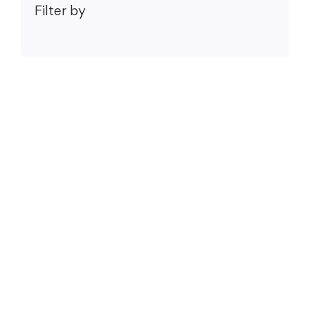
Filter by