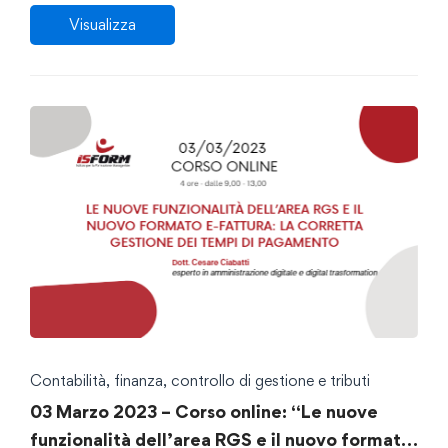
Visualizza
Contabilità, finanza, controllo di gestione e tributi
03 Marzo 2023 – Corso online: “Le nuove
funzionalità dell’area RGS e il nuovo formato