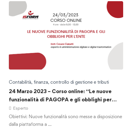
Contabilità, finanza, controllo di gestione e tributi
24 Marzo 2023 – Corso online: “Le nuove
funzionalità di PAGOPA e gli obblighi per
l’ente”
Esperto
Obiettivi: Nuove funzionalità sono messe a disposizione
dalla piattaforma a …