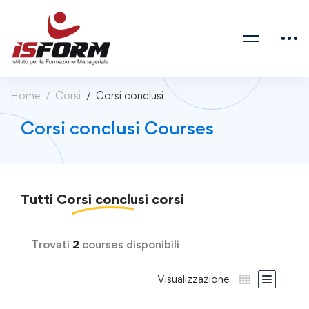
Home
Corsi
Corsi conclusi
Corsi conclusi Courses
Tutti
Corsi conclusi
corsi
Trovati
2
courses disponibili
Visualizzazione