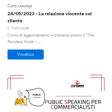
Corsi conclusi
24/05/2023 – La relazione vincente col
cliente
Tutti i livelli
Corso di aggiornamento in presenza presso il “The
Nicolaus Hotel – …
Visualizza