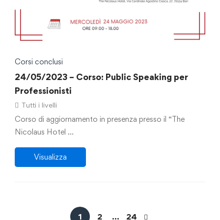
Corsi conclusi
24/05/2023 – Corso: Public Speaking per
Professionisti
Tutti i livelli
Corso di aggiornamento in presenza presso il “The
Nicolaus Hotel …
Visualizza
1
2
…
24