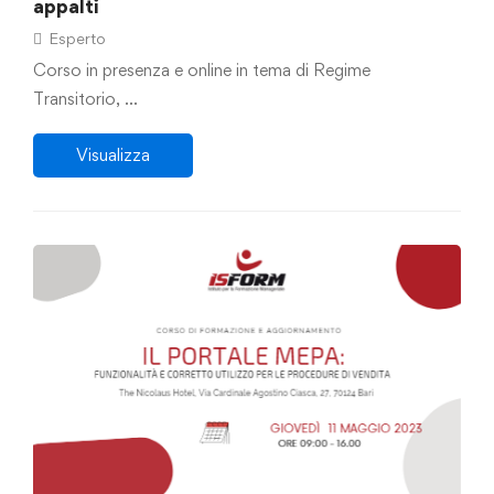
appalti
Esperto
Corso in presenza e online in tema di Regime
Transitorio, …
Visualizza