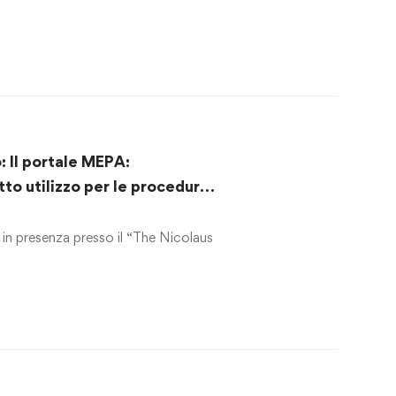
 Il portale MEPA:
tto utilizzo per le procedure
in presenza presso il “The Nicolaus