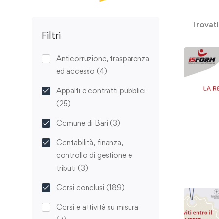
Trovat
Filtri
Anticorruzione, trasparenza
ed accesso
(4)
Appalti e contratti pubblici
(25)
Comune di Bari
(3)
Contabilità, finanza,
controllo di gestione e
tributi
(3)
Corsi conclusi
(189)
Corsi e attività su misura