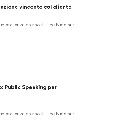
azione vincente col cliente
in presenza presso il “The Nicolaus
: Public Speaking per
in presenza presso il “The Nicolaus