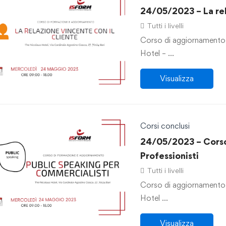
24/05/2023 – La rel
Tutti i livelli
Corso di aggiornamento 
Hotel – …
Visualizza
Corsi conclusi
24/05/2023 – Corso
Professionisti
Tutti i livelli
Corso di aggiornamento 
Hotel …
Visualizza