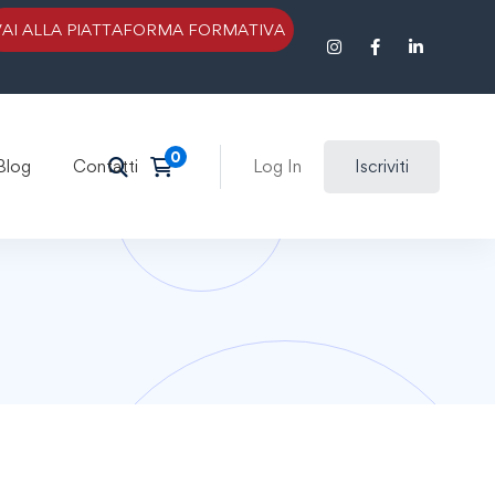
VAI ALLA PIATTAFORMA FORMATIVA
Blog
Contatti
Log In
Iscriviti