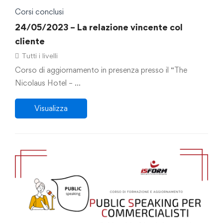
Corsi conclusi
24/05/2023 – La relazione vincente col
cliente
Tutti i livelli
Corso di aggiornamento in presenza presso il “The
Nicolaus Hotel – …
Visualizza