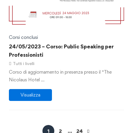
Corsi conclusi
24/05/2023 – Corso: Public Speaking per
Professionisti
Tutti i livelli
Corso di aggiornamento in presenza presso il “The
Nicolaus Hotel …
Visualizza
1
2
…
24