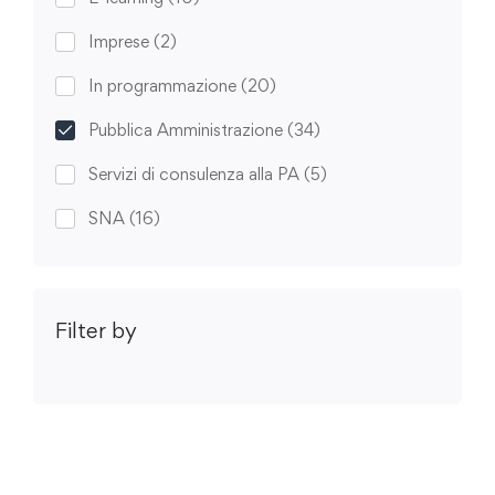
Imprese
(2)
In programmazione
(20)
Pubblica Amministrazione
(34)
Servizi di consulenza alla PA
(5)
SNA
(16)
Filter by