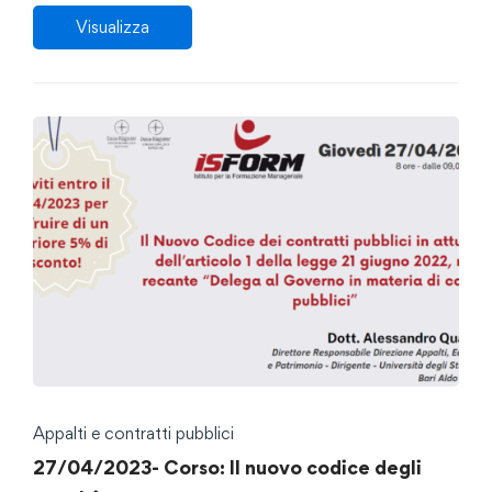
Visualizza
Appalti e contratti pubblici
27/04/2023- Corso: Il nuovo codice degli