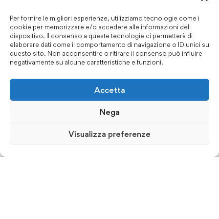
Per fornire le migliori esperienze, utilizziamo tecnologie come i
cookie per memorizzare e/o accedere alle informazioni del
dispositivo. Il consenso a queste tecnologie ci permetterà di
elaborare dati come il comportamento di navigazione o ID unici su
questo sito. Non acconsentire o ritirare il consenso può influire
negativamente su alcune caratteristiche e funzioni.
Accetta
Nega
Visualizza preferenze