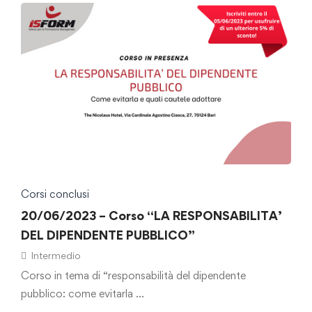
Corsi conclusi
20/06/2023 – Corso “LA RESPONSABILITA’
DEL DIPENDENTE PUBBLICO”
Intermedio
Corso in tema di “responsabilità del dipendente
pubblico: come evitarla …