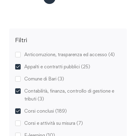
Filtri
Anticorruzione, trasparenza ed accesso
(4)
Appalti e contratti pubblici
(25)
Comune di Bari
(3)
Contabilità, finanza, controllo di gestione e
tributi
(3)
Corsi conclusi
(189)
Corsi e attività su misura
(7)
E-learning
(10)