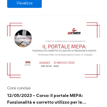
Visualizza
Corsi conclusi
12/05/2023 – Corso: Il portale MEPA:
Funzionalità e corretto utilizzo per le