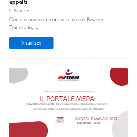
appalti
Esperto
Corso in presenza e online in tema di Regime
Transitorio, …
Visualizza