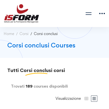
Home
Corsi
Corsi conclusi
Corsi conclusi Courses
Tutti
Corsi conclusi
corsi
Trovati
189
courses disponibili
Visualizzazione