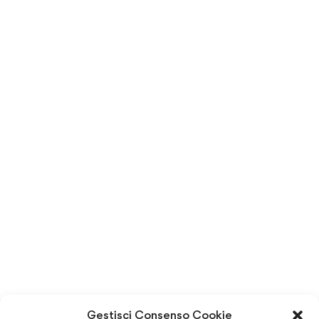
Gestisci Consenso Cookie