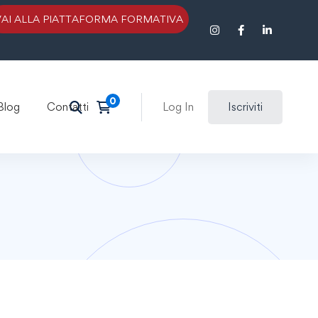
VAI ALLA PIATTAFORMA FORMATIVA
Blog
Contatti
Log In
Iscriviti