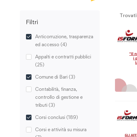
Trovat
Filtri
Anticorruzione, trasparenza
ed accesso
(4)
Appalti e contratti pubblici
(25)
Comune di Bari
(3)
Contabilità, finanza,
controllo di gestione e
tributi
(3)
Corsi conclusi
(189)
Corsi e attività su misura